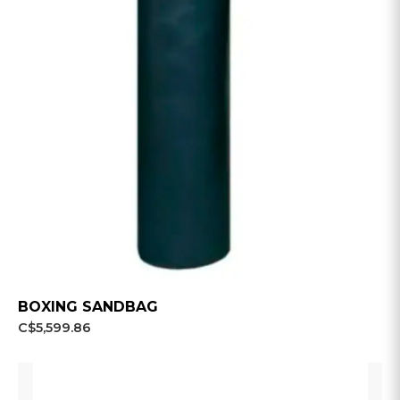
BOXING SANDBAG
C$5,599.86