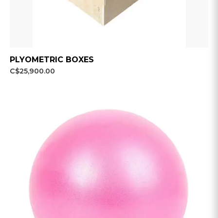
PLYOMETRIC BOXES
C$25,900.00