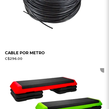
CABLE POR METRO
C$296.00