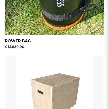
POWER BAG
C$1,850.00