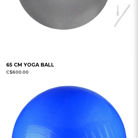
65 CM YOGA BALL
C$600.00