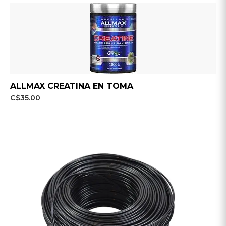
ALLMAX CREATINA EN TOMA
C$35.00