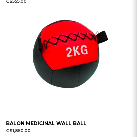
C$555.00
BALON MEDICINAL WALL BALL
C$1,850.00