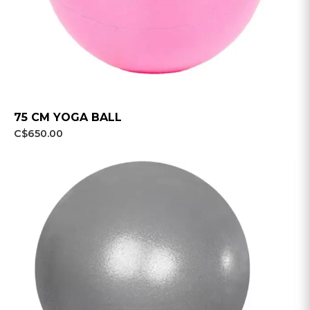
75 CM YOGA BALL
C$650.00