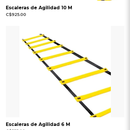
Escaleras de Agilidad 10 M
C$925.00
Escaleras de Agilidad 6 M