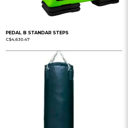
PEDAL B STANDAR STEPS
C$4,630.47