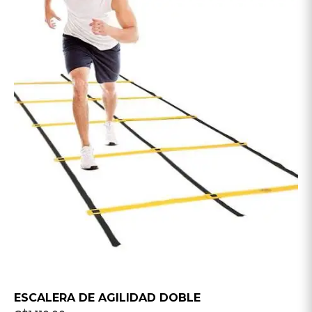
ESCALERA DE AGILIDAD DOBLE