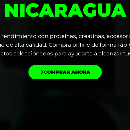
NICARAGUA
 rendimiento con proteínas, creatinas, accesor
o de alta calidad. Compra online de forma rápi
tos seleccionados para ayudarte a alcanzar tu
COMPRAR AHORA